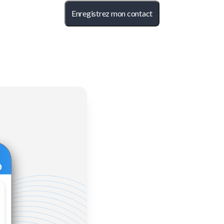
Enregistrez mon contact