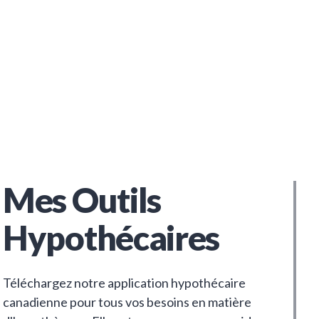
Mes Outils
Hypothécaires
Téléchargez notre application hypothécaire
canadienne pour tous vos besoins en matière