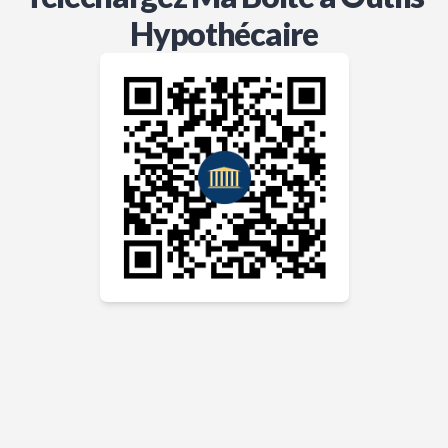
Hypothécaire