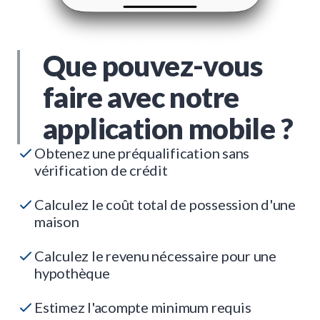
Que pouvez-vous
faire avec notre
application mobile ?
Obtenez une préqualification sans
vérification de crédit
Calculez le coût total de possession d'une
maison
Calculez le revenu nécessaire pour une
hypothèque
Estimez l'acompte minimum requis