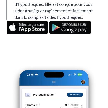
d'hypothèques. Elle est conçue pour vous
aider à naviguer rapidement et facilement
dans la complexité des hypothèques.