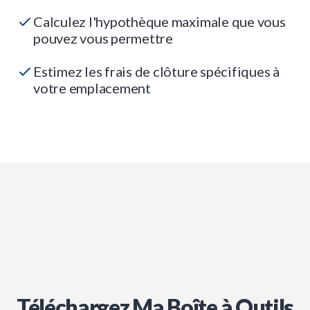
Calculez l'hypothèque maximale que vous
pouvez vous permettre
Estimez les frais de clôture spécifiques à
votre emplacement
Téléchargez Ma Boîte à Outils