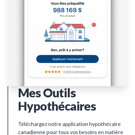
Mes Outils
Hypothécaires
Téléchargez notre application hypothécaire
canadienne pour tous vos besoins en matière