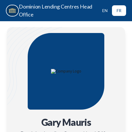
Dominion Lending Centres Head
EN
FR
Office
Gary Mauris