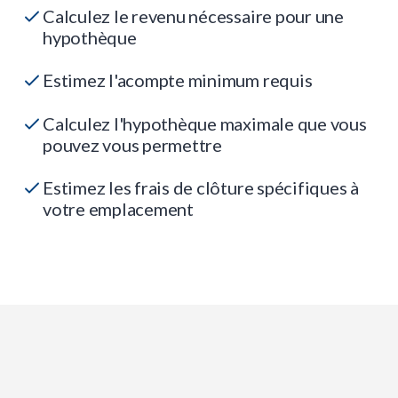
Calculez le revenu nécessaire pour une
hypothèque
Estimez l'acompte minimum requis
Calculez l'hypothèque maximale que vous
pouvez vous permettre
Estimez les frais de clôture spécifiques à
votre emplacement