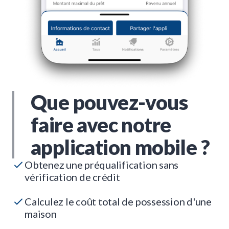
Que pouvez-vous
faire avec notre
application mobile ?
Obtenez une préqualification sans
vérification de crédit
Calculez le coût total de possession d'une
maison