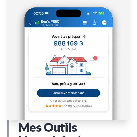
Mes Outils