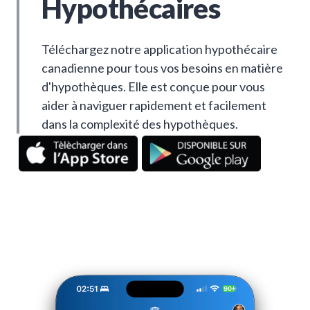
Hypothécaires
Téléchargez notre application hypothécaire
canadienne pour tous vos besoins en matière
d'hypothèques. Elle est conçue pour vous
aider à naviguer rapidement et facilement
dans la complexité des hypothèques.