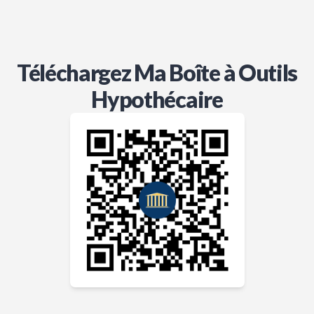
Téléchargez Ma Boîte à Outils
Hypothécaire