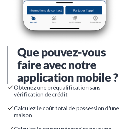
Que pouvez-vous
faire avec notre
application mobile ?
Obtenez une préqualification sans
vérification de crédit
Calculez le coût total de possession d'une
maison
Calculez le revenu nécessaire pour une