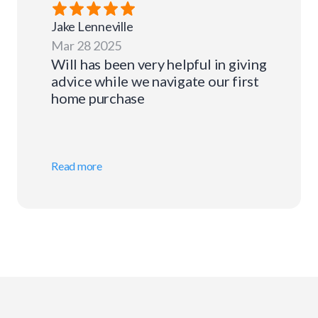
Jake
Lenneville
Mar 28 2025
Will has been very helpful in giving
advice while we navigate our first
home purchase
Read more