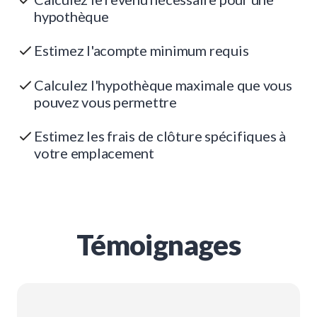
hypothèque
Estimez l'acompte minimum requis
Calculez l'hypothèque maximale que vous
pouvez vous permettre
Estimez les frais de clôture spécifiques à
votre emplacement
Témoignages