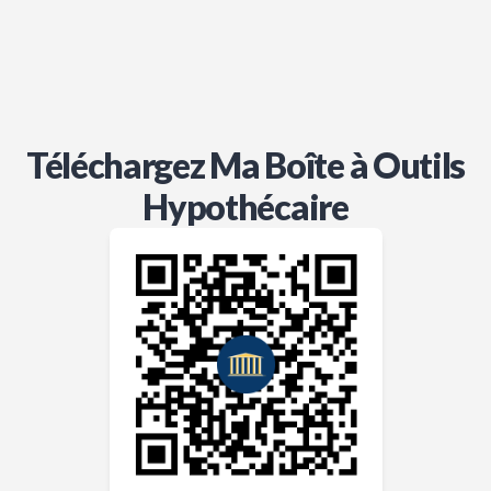
Téléchargez Ma Boîte à Outils
Hypothécaire