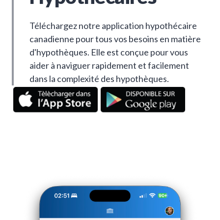
Téléchargez notre application hypothécaire
canadienne pour tous vos besoins en matière
d'hypothèques. Elle est conçue pour vous
aider à naviguer rapidement et facilement
dans la complexité des hypothèques.