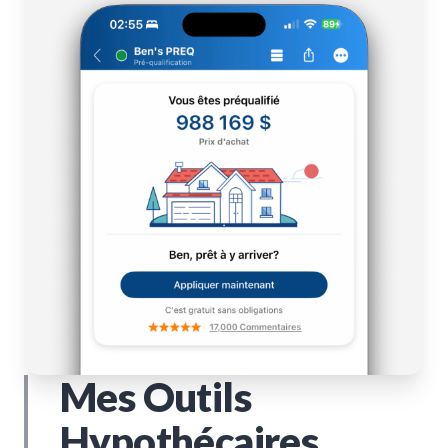
Mes Outils
Hypothécaires