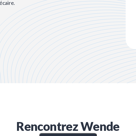
écaire.
Rencontrez
Wende