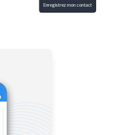
Enregistrez mon contact