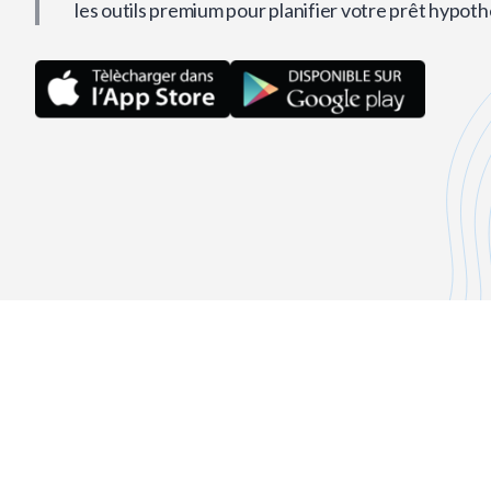
les outils premium pour planifier votre prêt hypoth