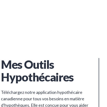
Mes Outils
Hypothécaires
Téléchargez notre application hypothécaire
canadienne pour tous vos besoins en matière
d'hypothèques. Elle est conçue pour vous aider