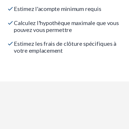
Estimez l'acompte minimum requis
Calculez l'hypothèque maximale que vous
pouvez vous permettre
Estimez les frais de clôture spécifiques à
votre emplacement