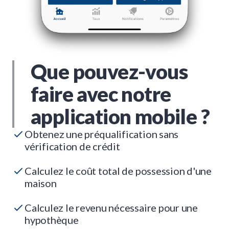
Que pouvez-vous
faire avec notre
application mobile ?
Obtenez une préqualification sans
vérification de crédit
Calculez le coût total de possession d'une
maison
Calculez le revenu nécessaire pour une
hypothèque