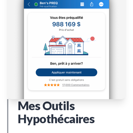
Mes Outils
Hypothécaires