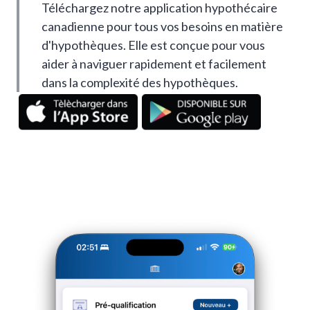
Téléchargez notre application hypothécaire
canadienne pour tous vos besoins en matière
d'hypothèques. Elle est conçue pour vous
aider à naviguer rapidement et facilement
dans la complexité des hypothèques.