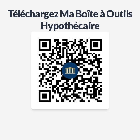
Téléchargez Ma Boîte à Outils
Hypothécaire