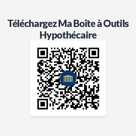
Téléchargez Ma Boîte à Outils
Hypothécaire