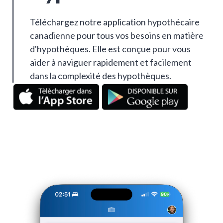
Téléchargez notre application hypothécaire
canadienne pour tous vos besoins en matière
d'hypothèques. Elle est conçue pour vous
aider à naviguer rapidement et facilement
dans la complexité des hypothèques.