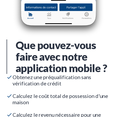
Que pouvez-vous
faire avec notre
application mobile ?
Obtenez une préqualification sans
vérification de crédit
Calculez le coût total de possession d'une
maison
Calculez le revenu nécessaire pour une