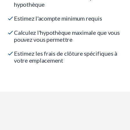
hypothèque
Estimez l'acompte minimum requis
Calculez l'hypothèque maximale que vous
pouvez vous permettre
Estimez les frais de clôture spécifiques à
votre emplacement