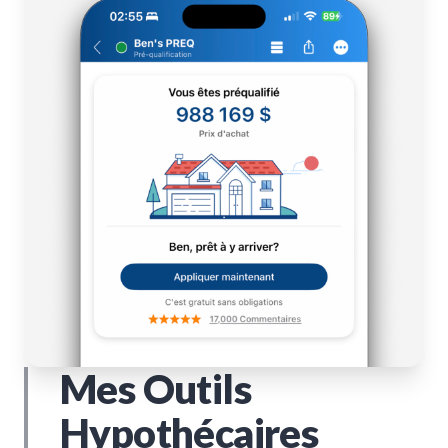
Mes Outils
Hypothécaires