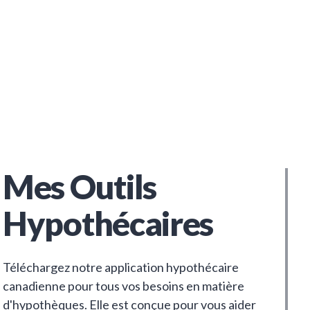
Mes Outils
Hypothécaires
Téléchargez notre application hypothécaire
canadienne pour tous vos besoins en matière
d'hypothèques. Elle est conçue pour vous aider