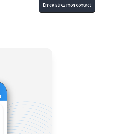
Enregistrez mon contact