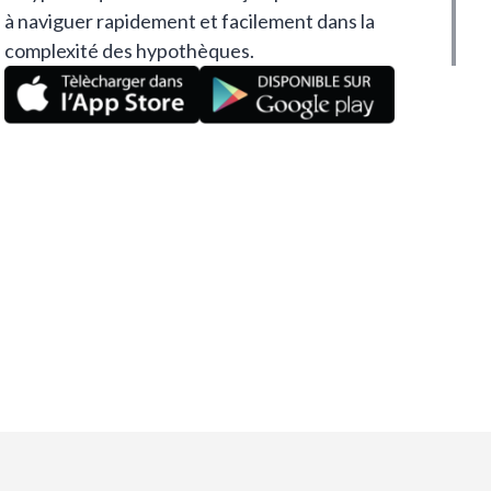
à naviguer rapidement et facilement dans la
complexité des hypothèques.