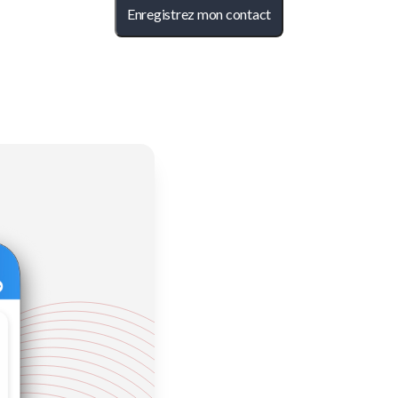
Enregistrez mon contact