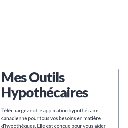
Mes Outils
Hypothécaires
Téléchargez notre application hypothécaire
canadienne pour tous vos besoins en matière
d'hypothèques. Elle est conçue pour vous aider