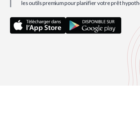
les outils premium pour planifier votre prêt hypoth