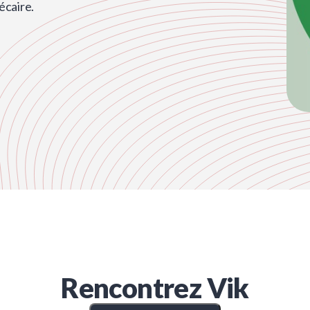
écaire.
Rencontrez
Vik