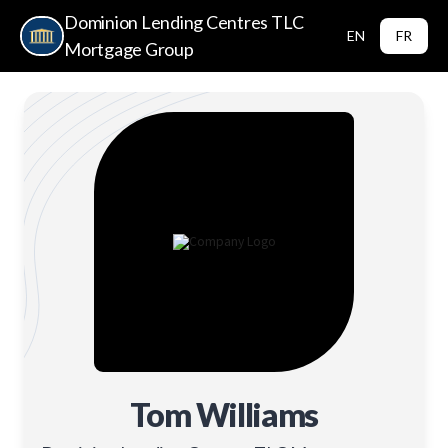
Dominion Lending Centres TLC
EN
FR
Mortgage Group
Tom Williams