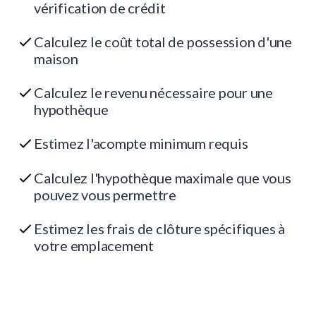
vérification de crédit
Calculez le coût total de possession d'une
maison
Calculez le revenu nécessaire pour une
hypothèque
Estimez l'acompte minimum requis
Calculez l'hypothèque maximale que vous
pouvez vous permettre
Estimez les frais de clôture spécifiques à
votre emplacement