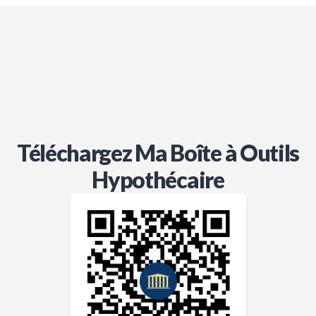
Téléchargez Ma Boîte à Outils
Hypothécaire