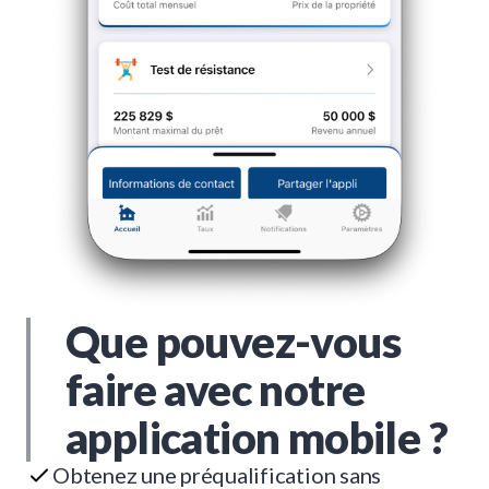
Que pouvez-vous
faire avec notre
application mobile ?
Obtenez une préqualification sans