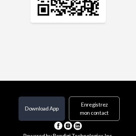
Enregistrez
Download App
mon contact
Powered by
Bendigi Technologies Inc.