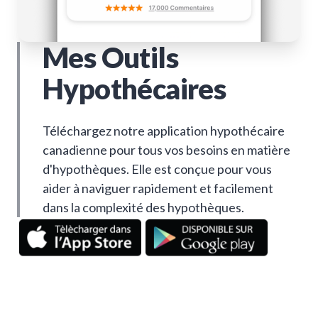
Mes Outils
Hypothécaires
Téléchargez notre application hypothécaire
canadienne pour tous vos besoins en matière
d'hypothèques. Elle est conçue pour vous
aider à naviguer rapidement et facilement
dans la complexité des hypothèques.