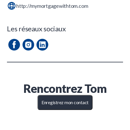
http://mymortgagewithtom.com
Les réseaux sociaux
Rencontrez
Tom
Enregistrez mon contact