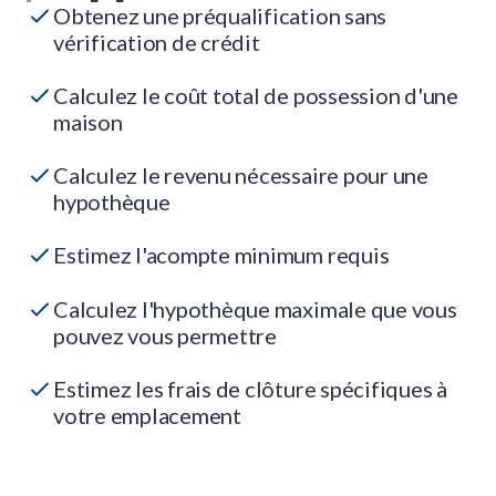
Obtenez une préqualification sans
vérification de crédit
Calculez le coût total de possession d'une
maison
Calculez le revenu nécessaire pour une
hypothèque
Estimez l'acompte minimum requis
Calculez l'hypothèque maximale que vous
pouvez vous permettre
Estimez les frais de clôture spécifiques à
votre emplacement