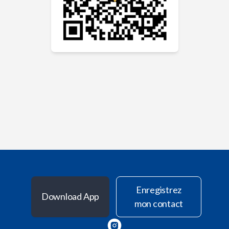
Enregistrez
Download App
mon contact