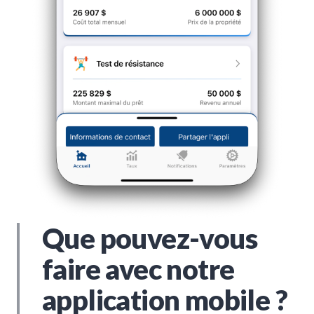
Que pouvez-vous
faire avec notre
application mobile ?