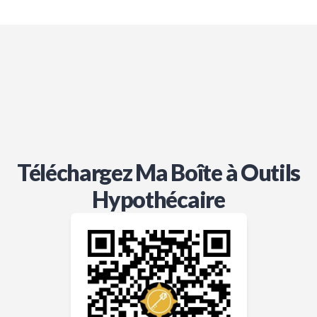
Téléchargez Ma Boîte à Outils
Hypothécaire