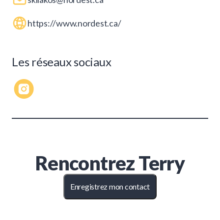
https://www.nordest.ca/
Les réseaux sociaux
Rencontrez
Terry
Enregistrez mon contact