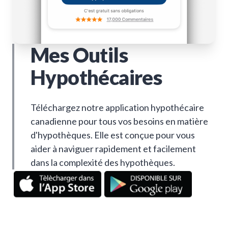
Mes Outils
Hypothécaires
Téléchargez notre application hypothécaire
canadienne pour tous vos besoins en matière
d'hypothèques. Elle est conçue pour vous
aider à naviguer rapidement et facilement
dans la complexité des hypothèques.