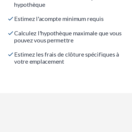
hypothèque
Estimez l'acompte minimum requis
Calculez l'hypothèque maximale que vous
pouvez vous permettre
Estimez les frais de clôture spécifiques à
votre emplacement