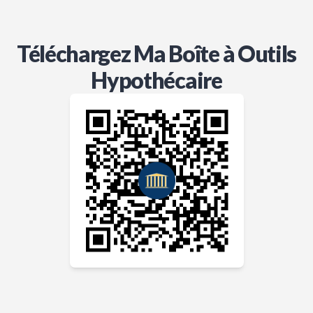
Téléchargez Ma Boîte à Outils
Hypothécaire