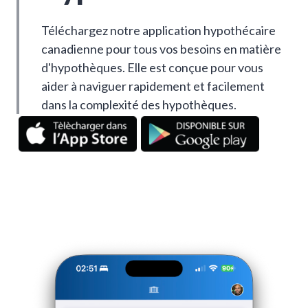
Téléchargez notre application hypothécaire
canadienne pour tous vos besoins en matière
d'hypothèques. Elle est conçue pour vous
aider à naviguer rapidement et facilement
dans la complexité des hypothèques.