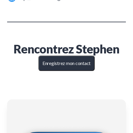
Rencontrez
Stephen
Enregistrez mon contact