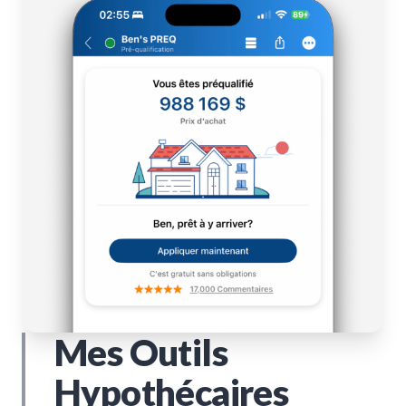
Mes Outils
Hypothécaires