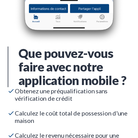
Que pouvez-vous
faire avec notre
application mobile ?
Obtenez une préqualification sans
vérification de crédit
Calculez le coût total de possession d'une
maison
Calculez le revenu nécessaire pour une