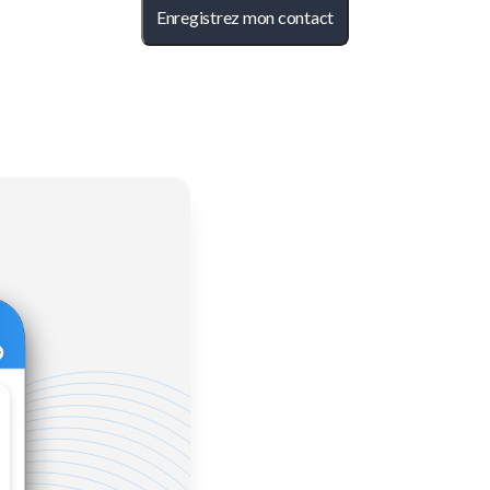
Enregistrez mon contact