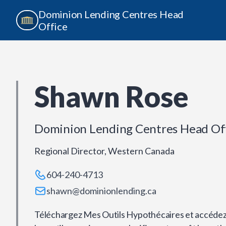
Dominion Lending Centres Head
Office
Shawn Rose
Dominion Lending Centres Head Of
Regional Director, Western Canada
604-240-4713
shawn@dominionlending.ca
Téléchargez Mes Outils Hypothécaires et accédez