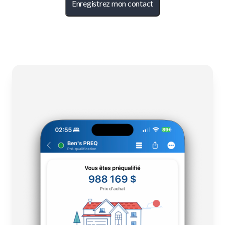
Enregistrez mon contact