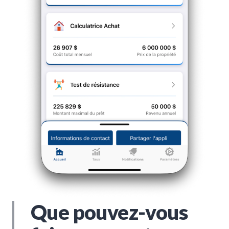
Que pouvez-vous