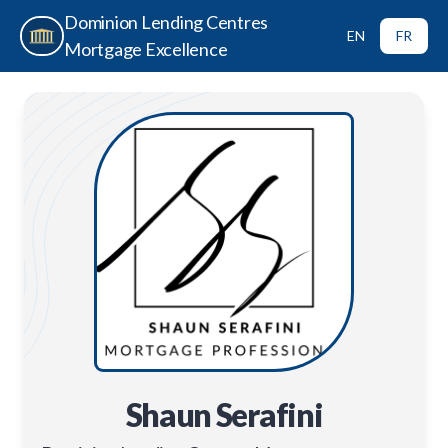
Dominion Lending Centres
EN
FR
Mortgage Excellence
Shaun Serafini