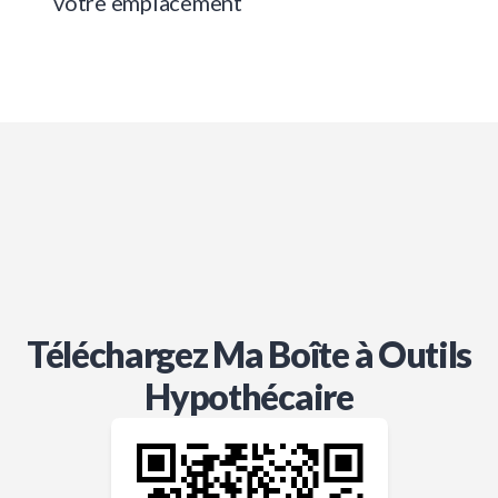
votre emplacement
Téléchargez Ma Boîte à Outils
Hypothécaire