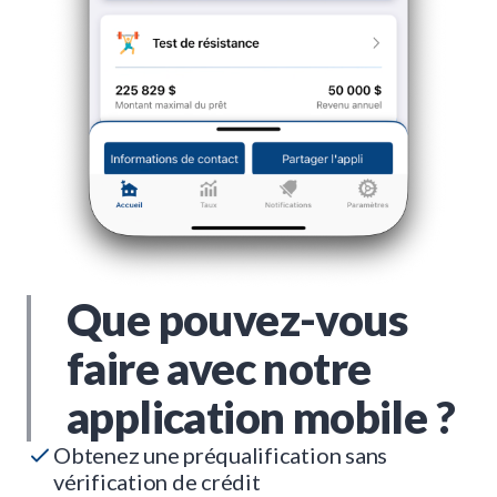
Que pouvez-vous
faire avec notre
application mobile ?
Obtenez une préqualification sans
vérification de crédit