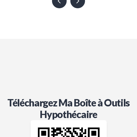
professional!
Téléchargez Ma Boîte à Outils
Hypothécaire