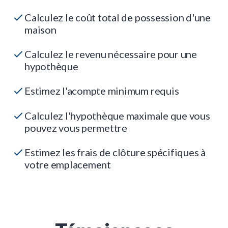
Calculez le coût total de possession d'une
maison
Calculez le revenu nécessaire pour une
hypothèque
Estimez l'acompte minimum requis
Calculez l'hypothèque maximale que vous
pouvez vous permettre
Estimez les frais de clôture spécifiques à
votre emplacement