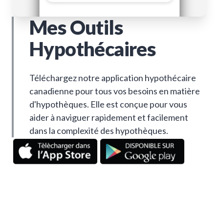
Mes Outils
Hypothécaires
Téléchargez notre application hypothécaire
canadienne pour tous vos besoins en matière
d'hypothèques. Elle est conçue pour vous
aider à naviguer rapidement et facilement
dans la complexité des hypothèques.