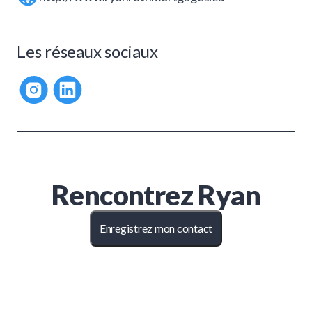
Les réseaux sociaux
Rencontrez
Ryan
Enregistrez mon contact