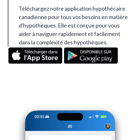
Téléchargez notre application hypothécaire
canadienne pour tous vos besoins en matière
d'hypothèques. Elle est conçue pour vous
aider à naviguer rapidement et facilement
dans la complexité des hypothèques.