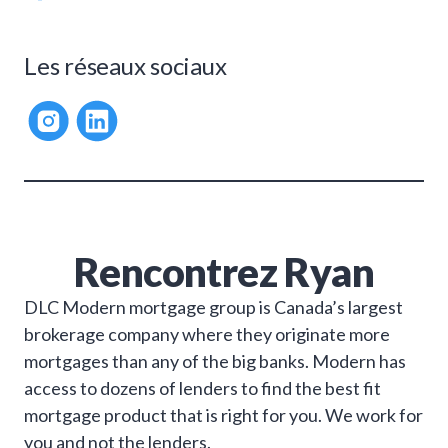
Les réseaux sociaux
Rencontrez
Ryan
DLC Modern mortgage group is Canada’s largest
brokerage company where they originate more
mortgages than any of the big banks. Modern has
access to dozens of lenders to find the best fit
mortgage product that is right for you. We work for
you and not the lenders.