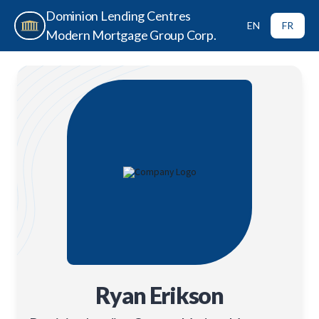
Dominion Lending Centres
EN
FR
Modern Mortgage Group Corp.
Ryan Erikson