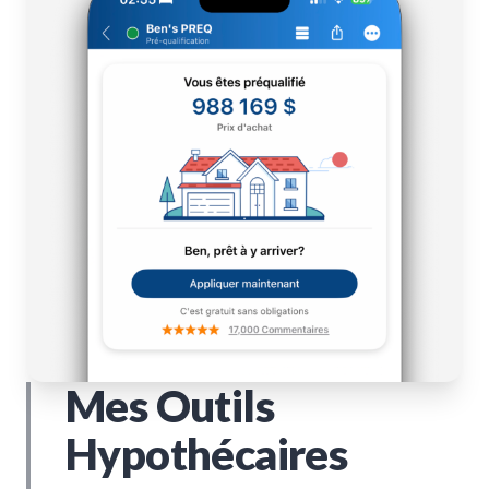
Mes Outils
Hypothécaires