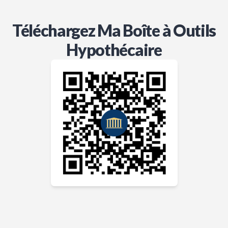
Téléchargez Ma Boîte à Outils
Hypothécaire