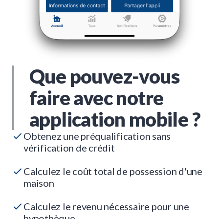
Que pouvez-vous
faire avec notre
application mobile ?
Obtenez une préqualification sans
vérification de crédit
Calculez le coût total de possession d'une
maison
Calculez le revenu nécessaire pour une
hypothèque