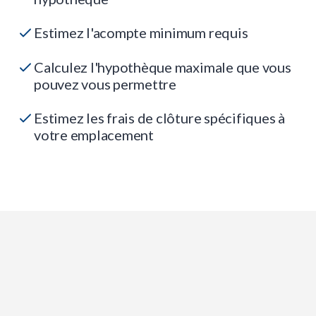
Estimez l'acompte minimum requis
Calculez l'hypothèque maximale que vous
pouvez vous permettre
Estimez les frais de clôture spécifiques à
votre emplacement