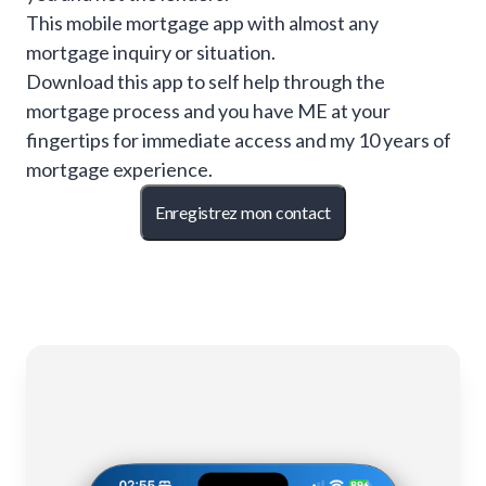
This mobile mortgage app with almost any
mortgage inquiry or situation.
Download this app to self help through the
mortgage process and you have ME at your
fingertips for immediate access and my 10 years of
mortgage experience.
Enregistrez mon contact