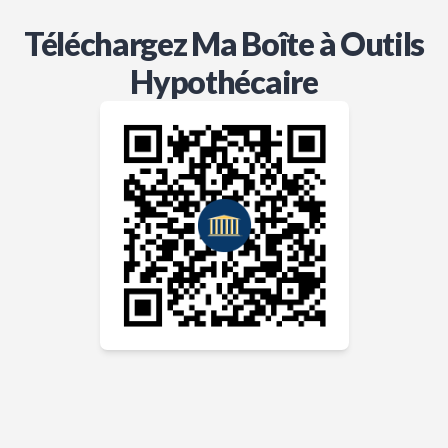
Téléchargez Ma Boîte à Outils
Hypothécaire