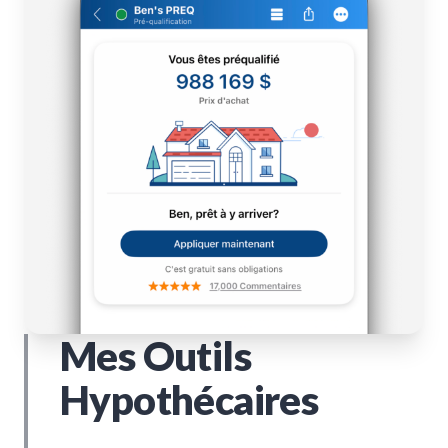
Mes Outils
Hypothécaires