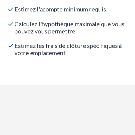
Estimez l'acompte minimum requis
Calculez l'hypothèque maximale que vous
pouvez vous permettre
Estimez les frais de clôture spécifiques à
votre emplacement