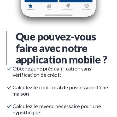
Que pouvez-vous
faire avec notre
application mobile ?
Obtenez une préqualification sans
vérification de crédit
Calculez le coût total de possession d'une
maison
Calculez le revenu nécessaire pour une
hypothèque