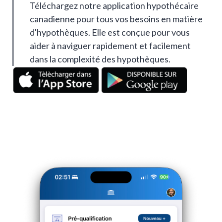
Téléchargez notre application hypothécaire
canadienne pour tous vos besoins en matière
d'hypothèques. Elle est conçue pour vous
aider à naviguer rapidement et facilement
dans la complexité des hypothèques.