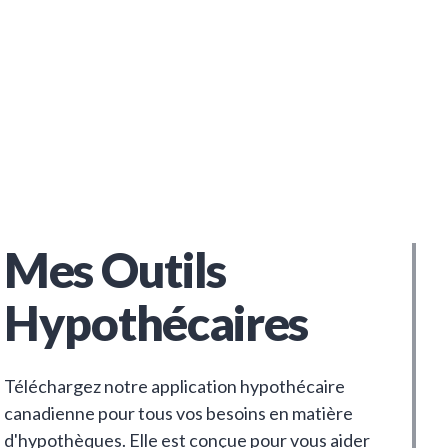
Mes Outils
Hypothécaires
Téléchargez notre application hypothécaire
canadienne pour tous vos besoins en matière
d'hypothèques. Elle est conçue pour vous aider