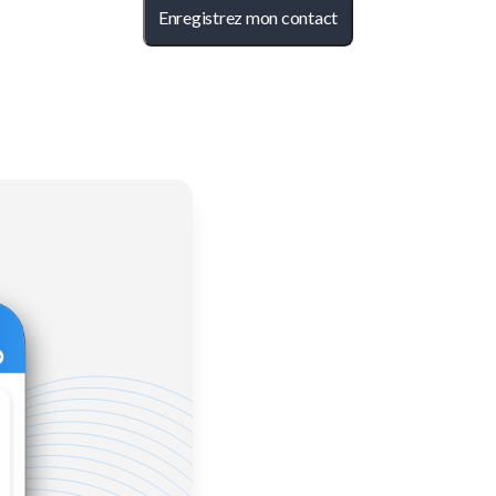
Enregistrez mon contact