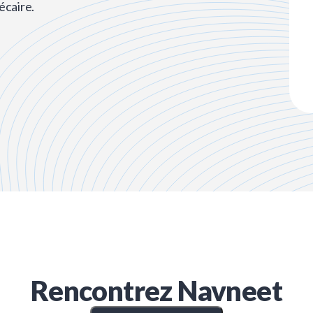
écaire.
Rencontrez
Navneet