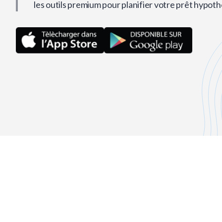
les outils premium pour planifier votre prêt hypoth