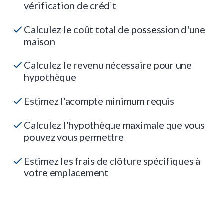
vérification de crédit
Calculez le coût total de possession d'une
maison
Calculez le revenu nécessaire pour une
hypothèque
Estimez l'acompte minimum requis
Calculez l'hypothèque maximale que vous
pouvez vous permettre
Estimez les frais de clôture spécifiques à
votre emplacement