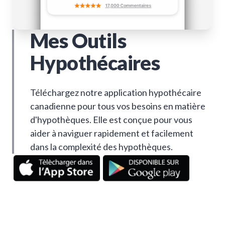
Mes Outils
Hypothécaires
Téléchargez notre application hypothécaire
canadienne pour tous vos besoins en matière
d'hypothèques. Elle est conçue pour vous
aider à naviguer rapidement et facilement
dans la complexité des hypothèques.