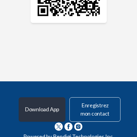
Enregistrez
Download App
mon contact
Powered by
Bendigi Technologies Inc.