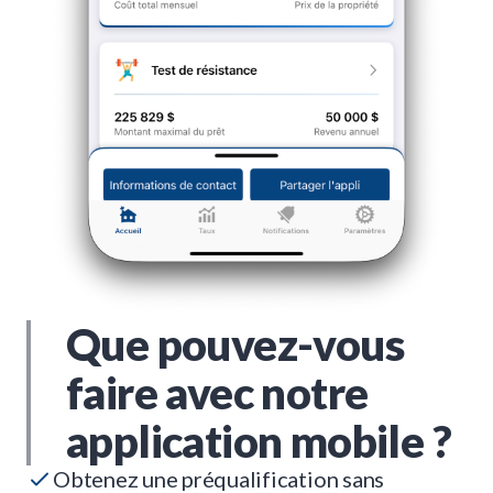
Que pouvez-vous
faire avec notre
application mobile ?
Obtenez une préqualification sans