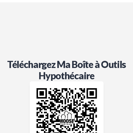
Téléchargez Ma Boîte à Outils
Hypothécaire