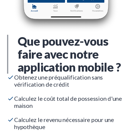
Que pouvez-vous
faire avec notre
application mobile ?
Obtenez une préqualification sans
vérification de crédit
Calculez le coût total de possession d'une
maison
Calculez le revenu nécessaire pour une
hypothèque