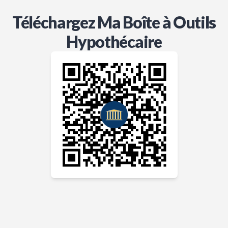
Téléchargez Ma Boîte à Outils
Hypothécaire