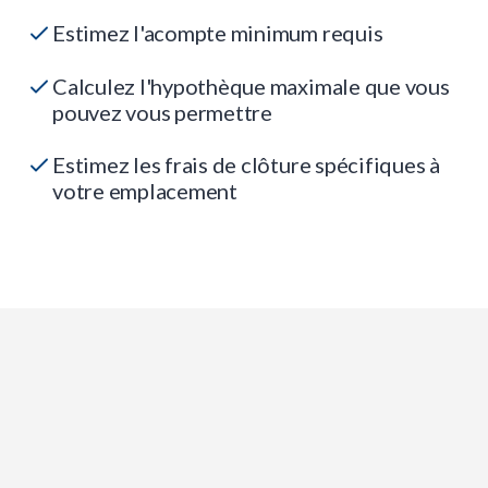
Estimez l'acompte minimum requis
Calculez l'hypothèque maximale que vous
pouvez vous permettre
Estimez les frais de clôture spécifiques à
votre emplacement