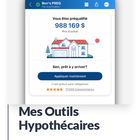
Mes Outils
Hypothécaires