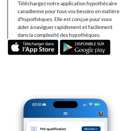
Téléchargez notre application hypothécaire
canadienne pour tous vos besoins en matière
d'hypothèques. Elle est conçue pour vous
aider à naviguer rapidement et facilement
dans la complexité des hypothèques.