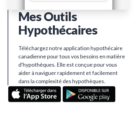
Mes Outils
Hypothécaires
Téléchargez notre application hypothécaire
canadienne pour tous vos besoins en matière
d'hypothèques. Elle est conçue pour vous
aider à naviguer rapidement et facilement
dans la complexité des hypothèques.