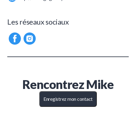
Les réseaux sociaux
Rencontrez
Mike
Enregistrez mon contact