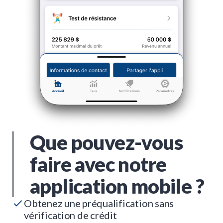
Que pouvez-vous
faire avec notre
application mobile ?
Obtenez une préqualification sans
vérification de crédit