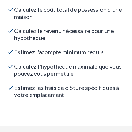
Calculez le coût total de possession d'une
maison
Calculez le revenu nécessaire pour une
hypothèque
Estimez l'acompte minimum requis
Calculez l'hypothèque maximale que vous
pouvez vous permettre
Estimez les frais de clôture spécifiques à
votre emplacement