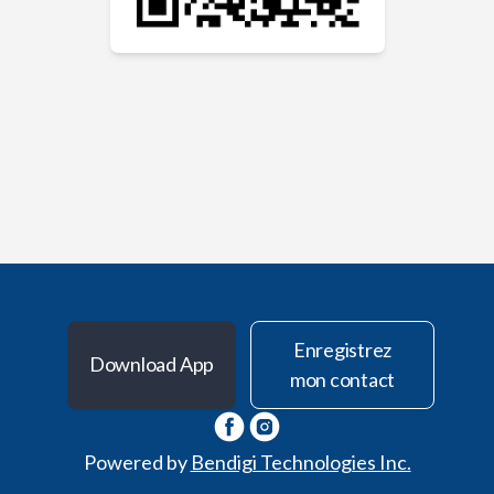
Enregistrez
Download App
mon contact
Powered by
Bendigi Technologies Inc.