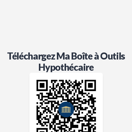
Téléchargez Ma Boîte à Outils
Hypothécaire