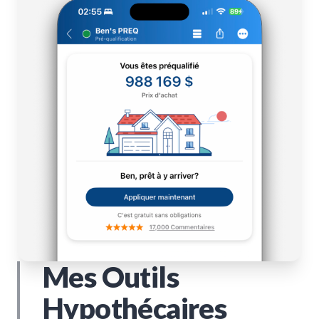
Mes Outils
Hypothécaires