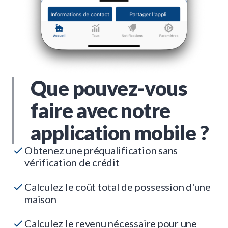
Que pouvez-vous
faire avec notre
application mobile ?
Obtenez une préqualification sans
vérification de crédit
Calculez le coût total de possession d'une
maison
Calculez le revenu nécessaire pour une