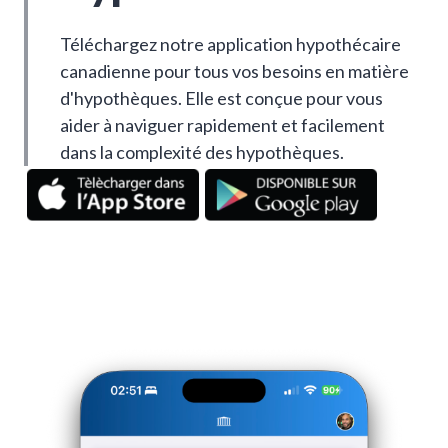
Téléchargez notre application hypothécaire
canadienne pour tous vos besoins en matière
d'hypothèques. Elle est conçue pour vous
aider à naviguer rapidement et facilement
dans la complexité des hypothèques.