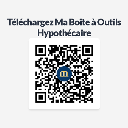
Téléchargez Ma Boîte à Outils
Hypothécaire