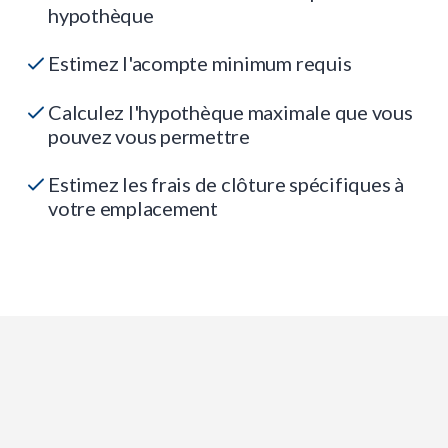
hypothèque
Estimez l'acompte minimum requis
Calculez l'hypothèque maximale que vous
pouvez vous permettre
Estimez les frais de clôture spécifiques à
votre emplacement