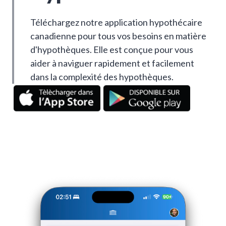
Téléchargez notre application hypothécaire
canadienne pour tous vos besoins en matière
d'hypothèques. Elle est conçue pour vous
aider à naviguer rapidement et facilement
dans la complexité des hypothèques.