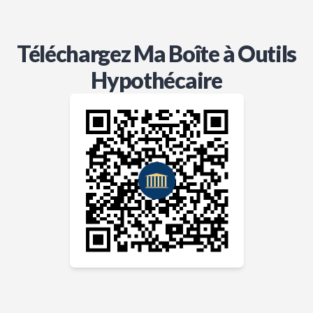
Téléchargez Ma Boîte à Outils
Hypothécaire