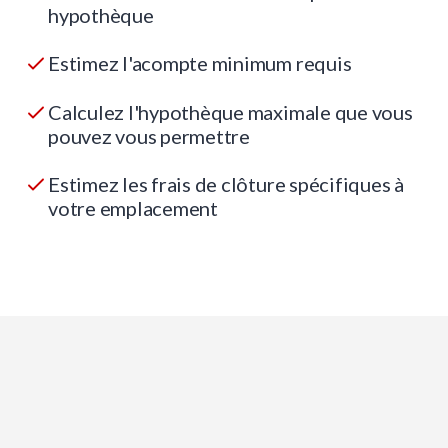
hypothèque
Estimez l'acompte minimum requis
Calculez l'hypothèque maximale que vous
pouvez vous permettre
Estimez les frais de clôture spécifiques à
votre emplacement