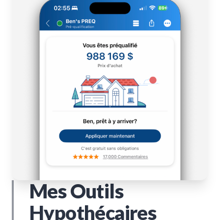
Mes Outils
Hypothécaires