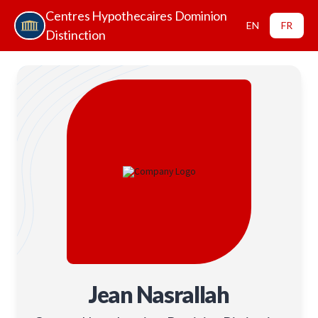
Centres Hypothecaires Dominion
EN
FR
Distinction
Jean Nasrallah