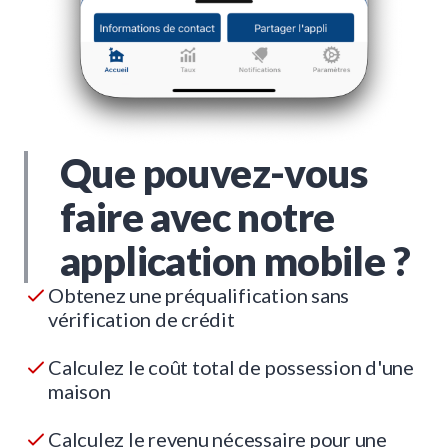
Que pouvez-vous
faire avec notre
application mobile ?
Obtenez une préqualification sans
vérification de crédit
Calculez le coût total de possession d'une
maison
Calculez le revenu nécessaire pour une