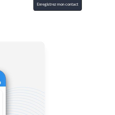
Enregistrez mon contact