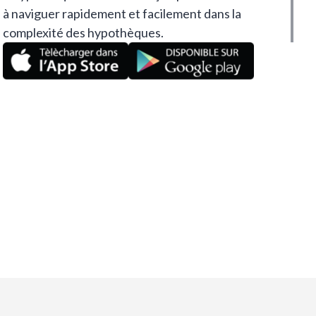
à naviguer rapidement et facilement dans la
complexité des hypothèques.