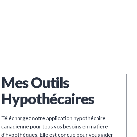
Mes Outils
Hypothécaires
Téléchargez notre application hypothécaire
canadienne pour tous vos besoins en matière
d'hypothèques. Elle est conçue pour vous aider