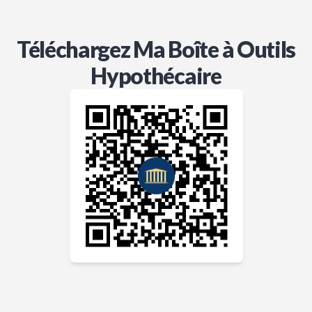
Téléchargez Ma Boîte à Outils
Hypothécaire