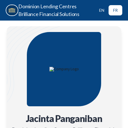
Dominion Lending Centres
EN
FR
Brilliance Financial Solutions
Jacinta Panganiban