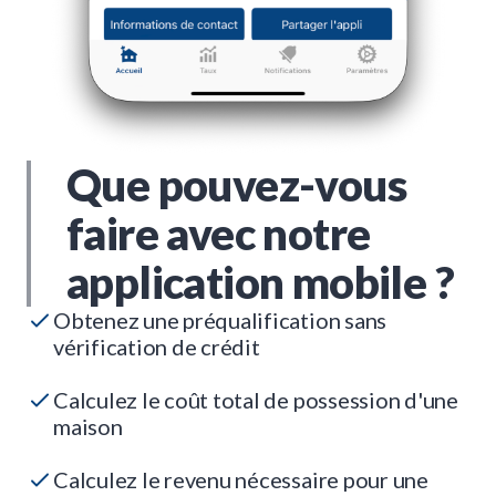
Que pouvez-vous
faire avec notre
application mobile ?
Obtenez une préqualification sans
vérification de crédit
Calculez le coût total de possession d'une
maison
Calculez le revenu nécessaire pour une