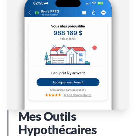
Mes Outils
Hypothécaires