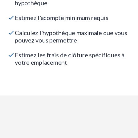
hypothèque
Estimez l'acompte minimum requis
Calculez l'hypothèque maximale que vous
pouvez vous permettre
Estimez les frais de clôture spécifiques à
votre emplacement