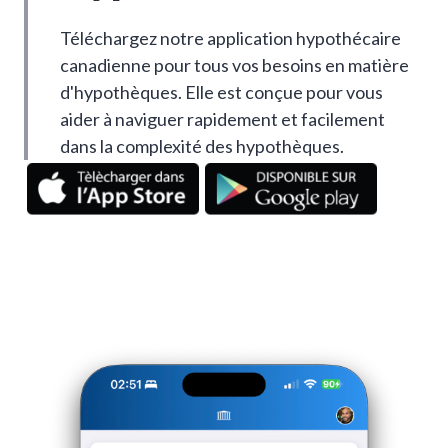
Téléchargez notre application hypothécaire
canadienne pour tous vos besoins en matière
d'hypothèques. Elle est conçue pour vous
aider à naviguer rapidement et facilement
dans la complexité des hypothèques.