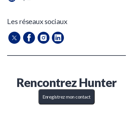
Les réseaux sociaux
Rencontrez
Hunter
Enregistrez mon contact