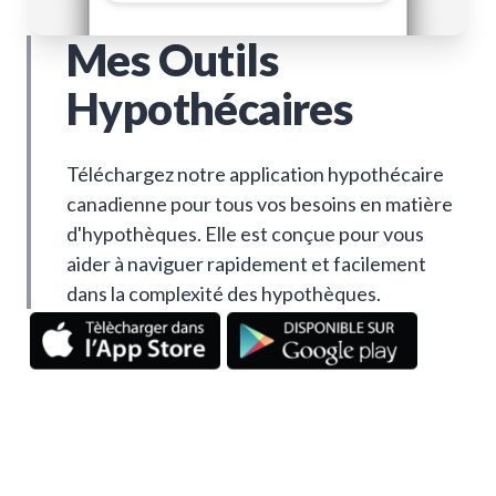
Mes Outils
Hypothécaires
Téléchargez notre application hypothécaire
canadienne pour tous vos besoins en matière
d'hypothèques. Elle est conçue pour vous
aider à naviguer rapidement et facilement
dans la complexité des hypothèques.