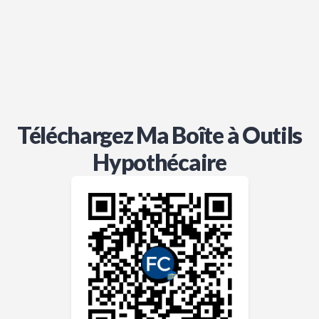
Téléchargez Ma Boîte à Outils
Hypothécaire