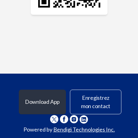
Enregistrez
Download App
mon contact
Powered by
Bendigi Technologies Inc.