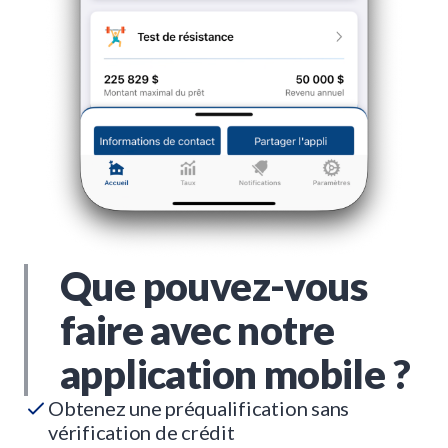
Que pouvez-vous
faire avec notre
application mobile ?
Obtenez une préqualification sans
vérification de crédit