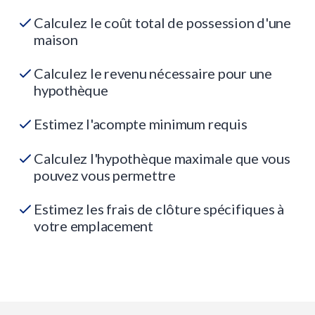
Calculez le coût total de possession d'une
maison
Calculez le revenu nécessaire pour une
hypothèque
Estimez l'acompte minimum requis
Calculez l'hypothèque maximale que vous
pouvez vous permettre
Estimez les frais de clôture spécifiques à
votre emplacement