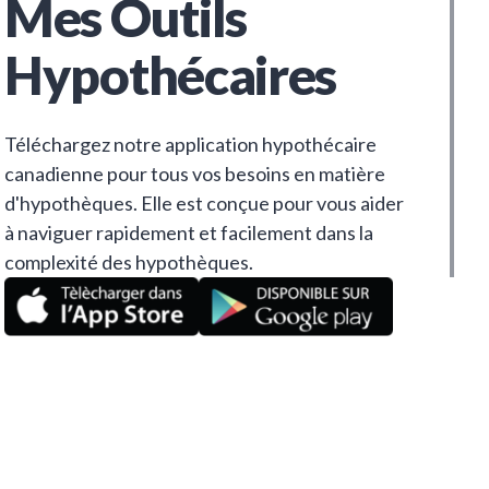
Mes Outils
Hypothécaires
Téléchargez notre application hypothécaire
canadienne pour tous vos besoins en matière
d'hypothèques. Elle est conçue pour vous aider
à naviguer rapidement et facilement dans la
complexité des hypothèques.