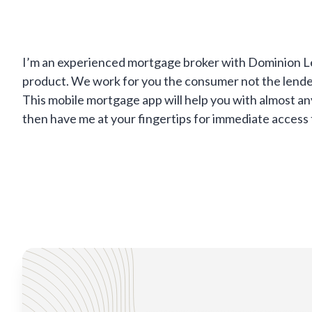
I’m an experienced mortgage broker with Dominion Len
product. We work for you the consumer not the lende
This mobile mortgage app will help you with almost a
then have me at your fingertips for immediate access