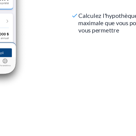
Calculez l'hypothèqu
maximale que vous p
vous permettre