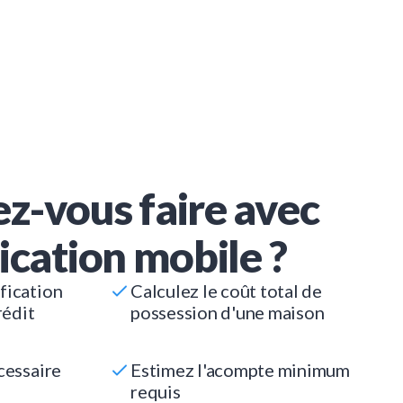
z-vous faire avec
ication mobile ?
fication
Calculez le coût total de
rédit
possession d'une maison
cessaire
Estimez l'acompte minimum
requis