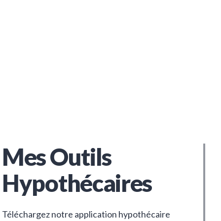
Mes Outils
Hypothécaires
Téléchargez notre application hypothécaire