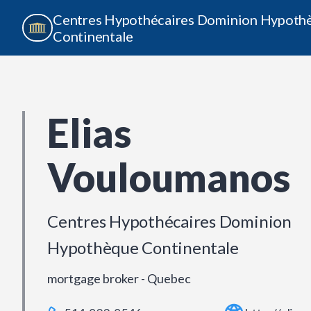
Centres Hypothécaires Dominion Hypoth
Continentale
Elias
Vouloumanos
Centres Hypothécaires Dominion
Hypothèque Continentale
mortgage broker - Quebec