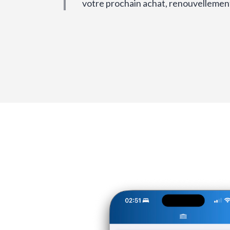
votre prochain achat, renouvellemen