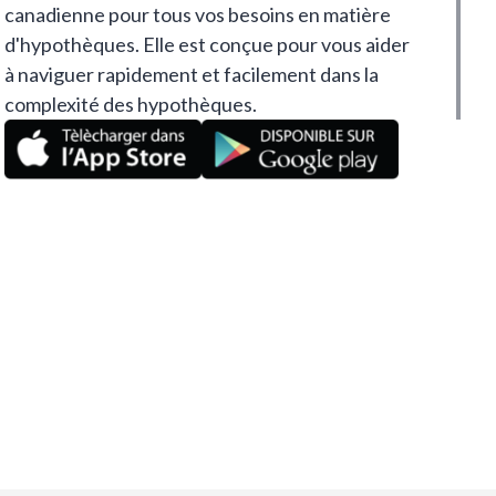
canadienne pour tous vos besoins en matière
d'hypothèques. Elle est conçue pour vous aider
à naviguer rapidement et facilement dans la
complexité des hypothèques.