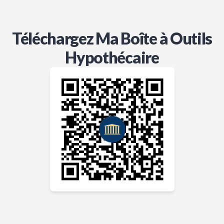
Téléchargez Ma Boîte à Outils
Hypothécaire