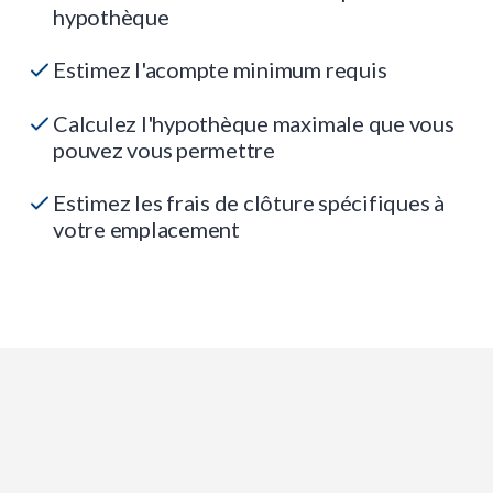
hypothèque
Estimez l'acompte minimum requis
Calculez l'hypothèque maximale que vous
pouvez vous permettre
Estimez les frais de clôture spécifiques à
votre emplacement