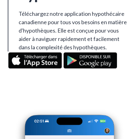
Téléchargez notre application hypothécaire
canadienne pour tous vos besoins en matière
d'hypothèques. Elle est conçue pour vous
aider à naviguer rapidement et facilement
dans la complexité des hypothèques.