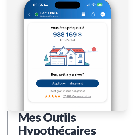
Mes Outils
Hypothécaires