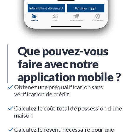
Que pouvez-vous
faire avec notre
application mobile ?
Obtenez une préqualification sans
vérification de crédit
Calculez le coût total de possession d'une
maison
Calculez le revenu nécessaire pour une