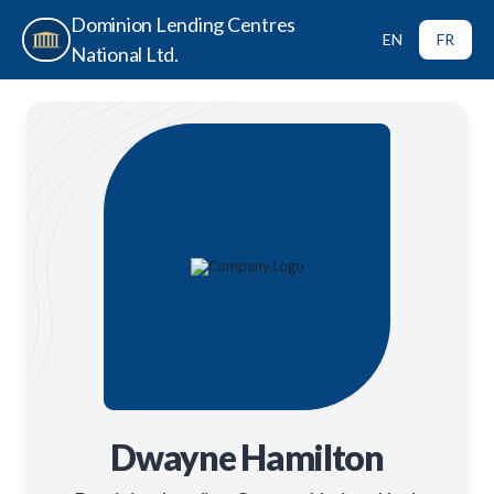
Dominion Lending Centres
EN
FR
National Ltd.
Dwayne Hamilton