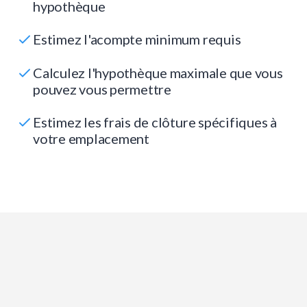
hypothèque
Estimez l'acompte minimum requis
Calculez l'hypothèque maximale que vous
pouvez vous permettre
Estimez les frais de clôture spécifiques à
votre emplacement