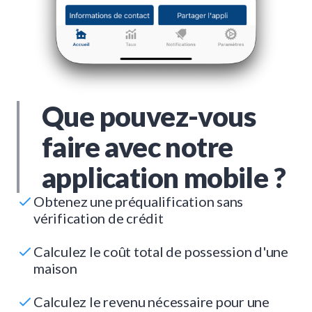
Que pouvez-vous
faire avec notre
application mobile ?
Obtenez une préqualification sans
vérification de crédit
Calculez le coût total de possession d'une
maison
Calculez le revenu nécessaire pour une