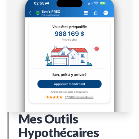
Mes Outils
Hypothécaires