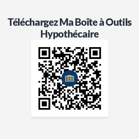
Téléchargez Ma Boîte à Outils
Hypothécaire