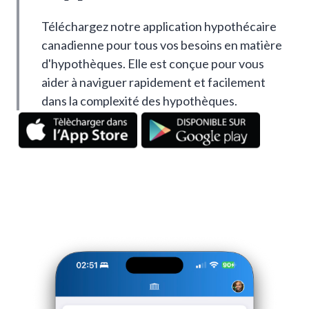
Téléchargez notre application hypothécaire
canadienne pour tous vos besoins en matière
d'hypothèques. Elle est conçue pour vous
aider à naviguer rapidement et facilement
dans la complexité des hypothèques.