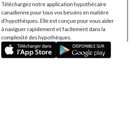
Téléchargez notre application hypothécaire
canadienne pour tous vos besoins en matière
d'hypothèques. Elle est conçue pour vous aider
à naviguer rapidement et facilement dans la
complexité des hypothèques.