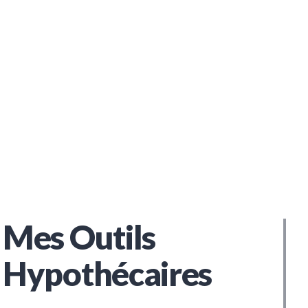
Mes Outils
Hypothécaires