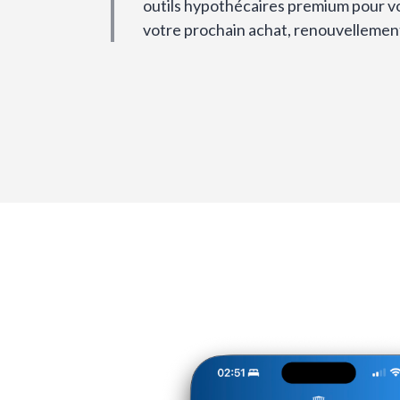
outils hypothécaires premium pour vou
votre prochain achat, renouvellemen