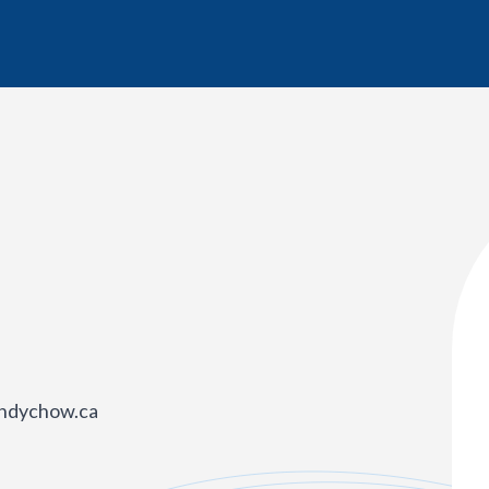
indychow.ca