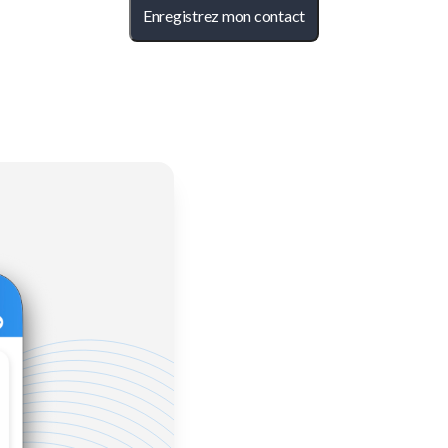
Enregistrez mon contact