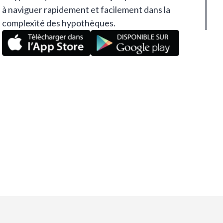
à naviguer rapidement et facilement dans la
complexité des hypothèques.