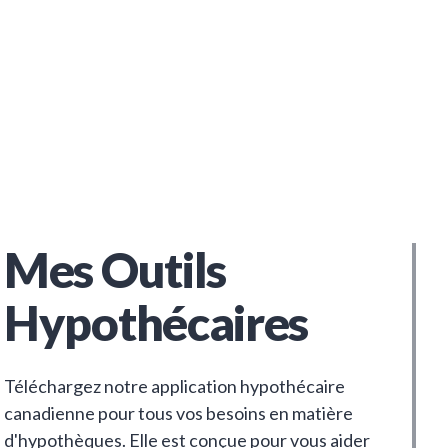
Mes Outils
Hypothécaires
Téléchargez notre application hypothécaire
canadienne pour tous vos besoins en matière
d'hypothèques. Elle est conçue pour vous aider