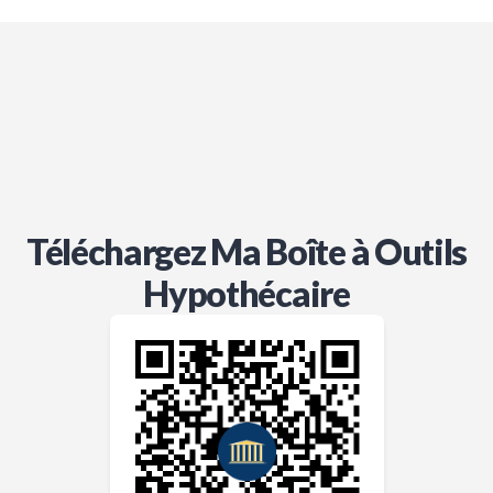
Téléchargez Ma Boîte à Outils
Hypothécaire