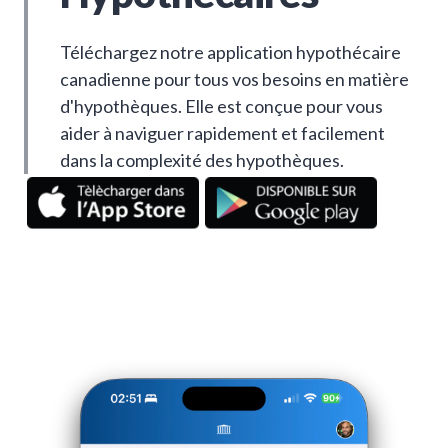
Téléchargez notre application hypothécaire
canadienne pour tous vos besoins en matière
d'hypothèques. Elle est conçue pour vous
aider à naviguer rapidement et facilement
dans la complexité des hypothèques.