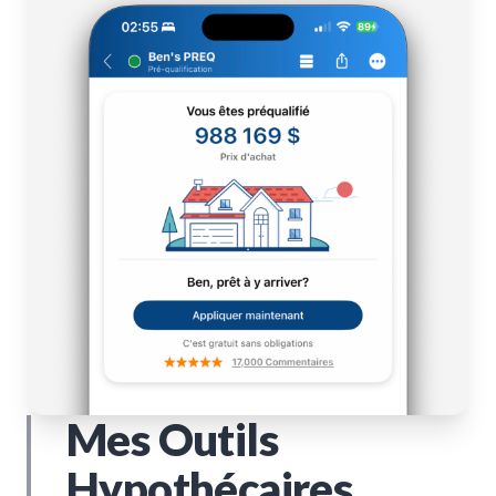
Mes Outils
Hypothécaires