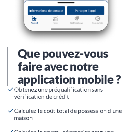
Que pouvez-vous
faire avec notre
application mobile ?
Obtenez une préqualification sans
vérification de crédit
Calculez le coût total de possession d'une
maison
Calculez le revenu nécessaire pour une