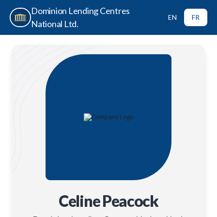
Dominion Lending Centres
EN
FR
National Ltd.
Celine Peacock