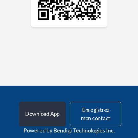
Enregistrez
Download App
mon contact
Powered by
Bendigi Technologies Inc.