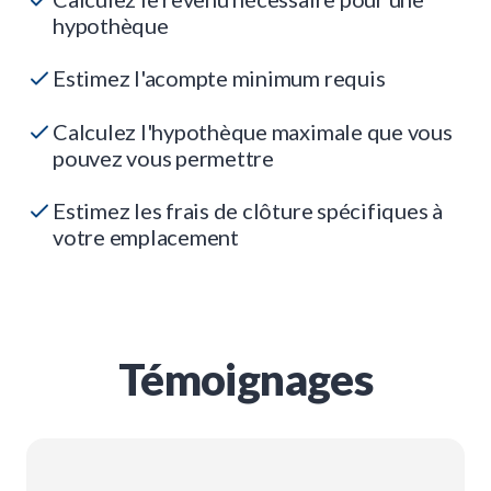
hypothèque
Estimez l'acompte minimum requis
Calculez l'hypothèque maximale que vous
pouvez vous permettre
Estimez les frais de clôture spécifiques à
votre emplacement
Témoignages