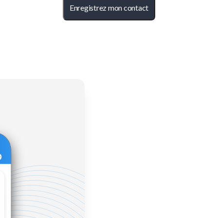
Enregistrez mon contact