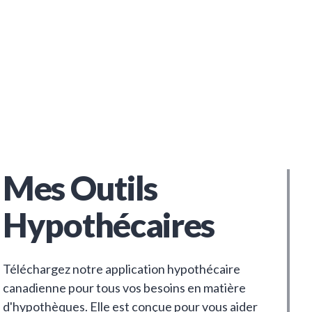
Mes Outils
Hypothécaires
Téléchargez notre application hypothécaire
canadienne pour tous vos besoins en matière
d'hypothèques. Elle est conçue pour vous aider