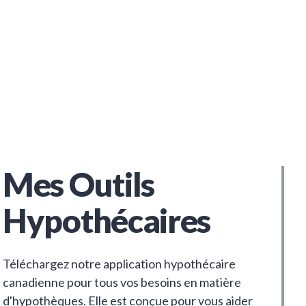
Mes Outils
Hypothécaires
Téléchargez notre application hypothécaire
canadienne pour tous vos besoins en matière
d'hypothèques. Elle est conçue pour vous aider