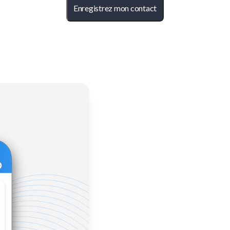
Enregistrez mon contact