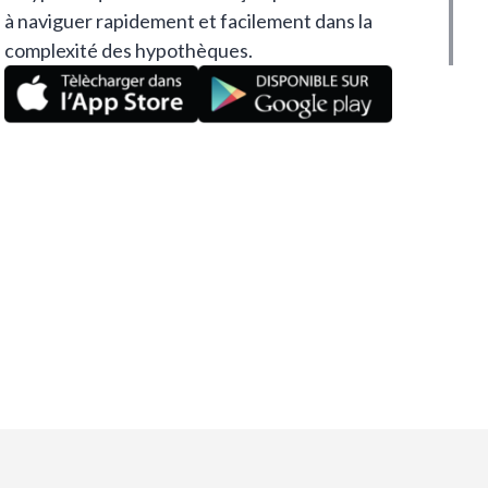
à naviguer rapidement et facilement dans la
complexité des hypothèques.