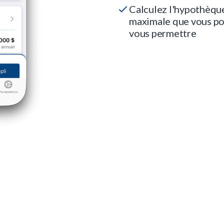
Calculez l'hypothèqu
maximale que vous p
vous permettre