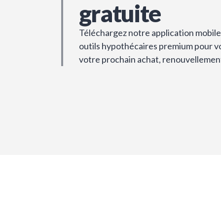
gratuite
Téléchargez notre application mobile 
outils hypothécaires premium pour vou
votre prochain achat, renouvellemen