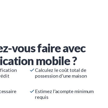
z-vous faire avec
ication mobile ?
fication
Calculez le coût total de
rédit
possession d'une maison
cessaire
Estimez l'acompte minimum
requis