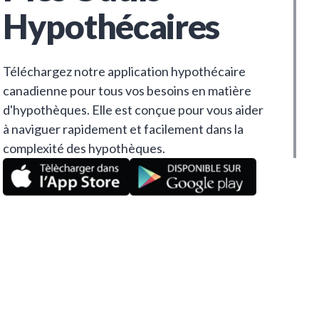
Hypothécaires
Téléchargez notre application hypothécaire
canadienne pour tous vos besoins en matière
d'hypothèques. Elle est conçue pour vous aider
à naviguer rapidement et facilement dans la
complexité des hypothèques.