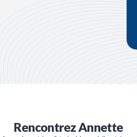
Rencontrez
Annette