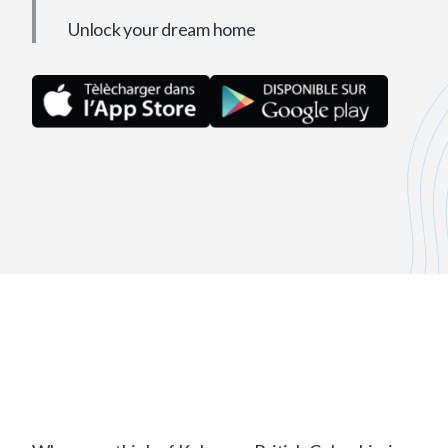
Unlock your dream home