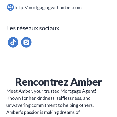
http://mortgagingwithamber.com
Les réseaux sociaux
Rencontrez
Amber
Meet Amber, your trusted Mortgage Agent!
Known for her kindness, selflessness, and
unwavering commitment to helping others,
Amber's passion is making dreams of