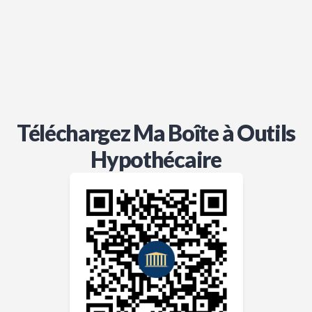
Téléchargez Ma Boîte à Outils
Hypothécaire