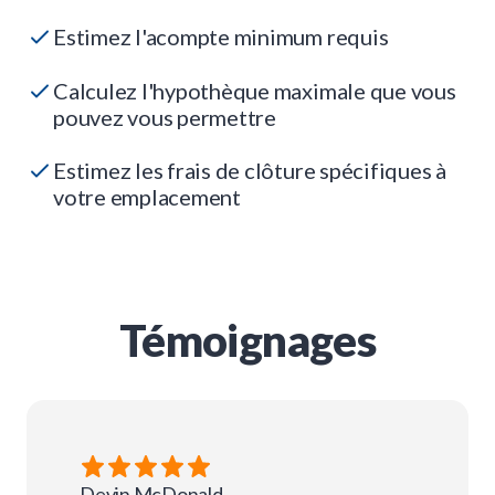
Estimez l'acompte minimum requis
Calculez l'hypothèque maximale que vous
pouvez vous permettre
Estimez les frais de clôture spécifiques à
votre emplacement
Témoignages
Devin
McDonald