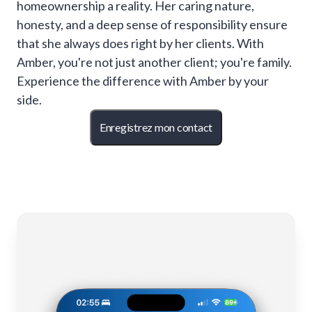
homeownership a reality. Her caring nature,
honesty, and a deep sense of responsibility ensure
that she always does right by her clients. With
Amber, you're not just another client; you're family.
Experience the difference with Amber by your
side.
Enregistrez mon contact