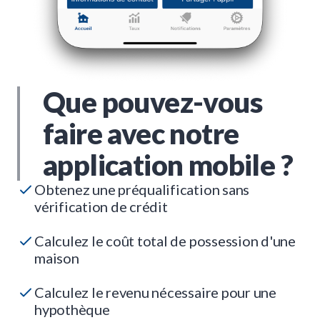
Que pouvez-vous
faire avec notre
application mobile ?
Obtenez une préqualification sans
vérification de crédit
Calculez le coût total de possession d'une
maison
Calculez le revenu nécessaire pour une
hypothèque