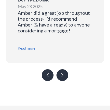
May 28 2025
Amber did a great job throughout
the process- I’d recommend
Amber (& have already) to anyone
considering a mortgage!
Read more