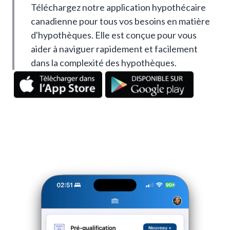
Téléchargez notre application hypothécaire
canadienne pour tous vos besoins en matière
d'hypothèques. Elle est conçue pour vous
aider à naviguer rapidement et facilement
dans la complexité des hypothèques.