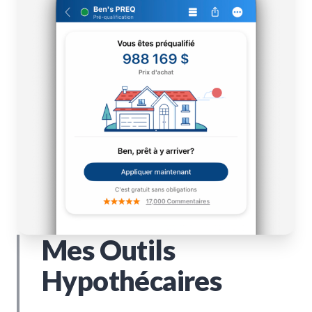
Mes Outils
Hypothécaires