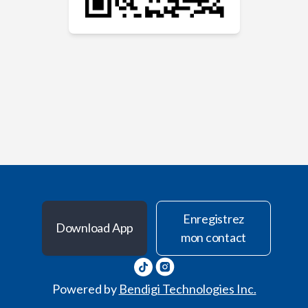
Enregistrez
Download App
mon contact
Powered by
Bendigi Technologies Inc.