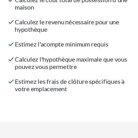
maison
Calculez le revenu nécessaire pour une
hypothèque
Estimez l'acompte minimum requis
Calculez l'hypothèque maximale que vous
pouvez vous permettre
Estimez les frais de clôture spécifiques à
votre emplacement