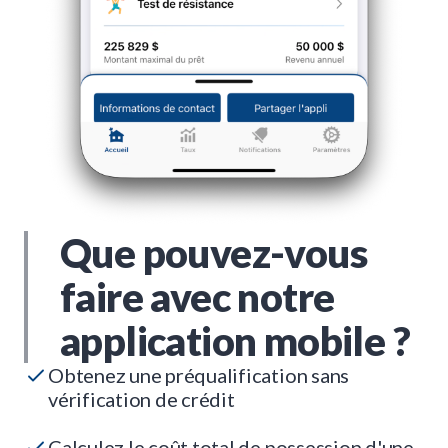
Que pouvez-vous
faire avec notre
application mobile ?
Obtenez une préqualification sans
vérification de crédit
Calculez le coût total de possession d'une