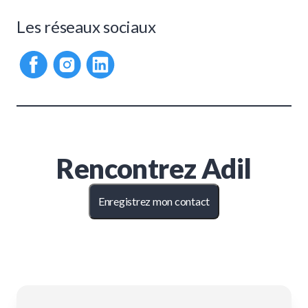
Les réseaux sociaux
Rencontrez
Adil
Enregistrez mon contact