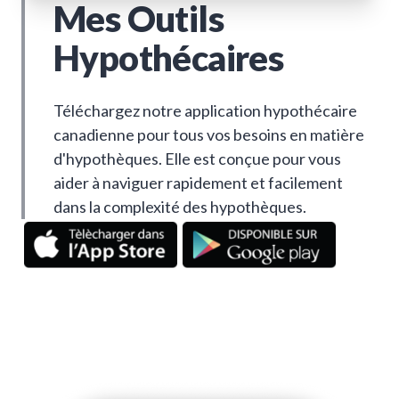
Mes Outils
Hypothécaires
Téléchargez notre application hypothécaire
canadienne pour tous vos besoins en matière
d'hypothèques. Elle est conçue pour vous
aider à naviguer rapidement et facilement
dans la complexité des hypothèques.