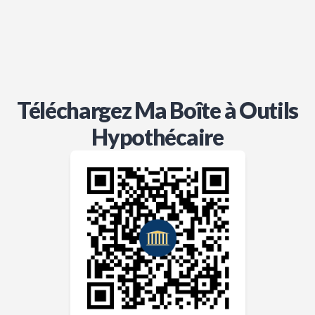
Téléchargez Ma Boîte à Outils
Hypothécaire